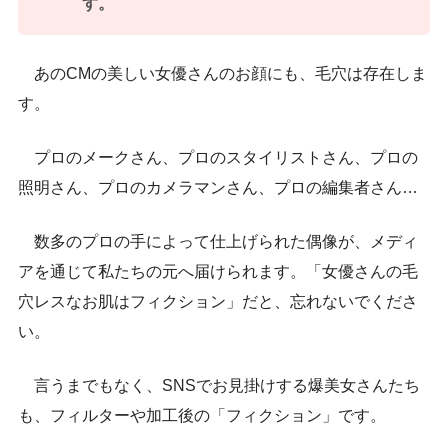
す。
あのCMの美しい女優さんのお顔にも、毛穴は存在しま
す。
プロのメークさん、プロのスタイリストさん、プロの
照明さん、プロのカメラマンさん、プロの編集者さん…
数多のプロの手によって仕上げられた偶像が、メディ
アを通じて私たちの元へ届けられます。「女優さんの毛
穴レスなお肌はフィクション」だと、忘れないでくださ
い。
言うまでもなく、SNSでお見掛けする爆美女さんたち
も、フィルターや加工後の「フィクション」です。