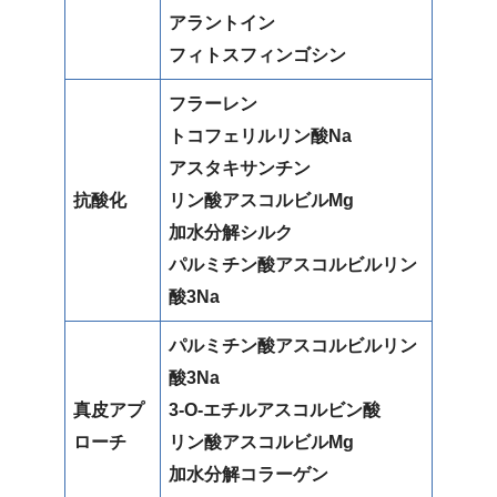
アラントイン
フィトスフィンゴシン
フラーレン
トコフェリルリン酸Na
アスタキサンチン
抗酸化
リン酸アスコルビルMg
加水分解シルク
パルミチン酸アスコルビルリン
酸3Na
パルミチン酸アスコルビルリン
酸3Na
真皮アプ
3-O-エチルアスコルビン酸
ローチ
リン酸アスコルビルMg
加水分解コラーゲン