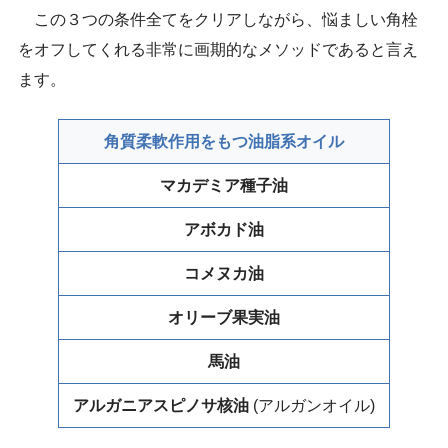
この３つの条件全てをクリアしながら、悩ましい角栓
をオフしてくれる非常に画期的なメソッドであると言え
ます。
角質柔軟作用をもつ油脂系オイル
マカデミア種子油
アボカド油
コメヌカ油
オリーブ果実油
馬油
アルガニアスピノサ核油
(アルガンオイル)