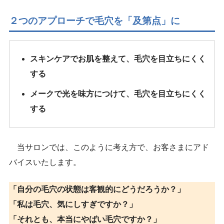
２つのアプローチで毛穴を「及第点」に
スキンケアでお肌を整えて、毛穴を目立ちにくく
する
メークで光を味方につけて、毛穴を目立ちにくく
する
当サロンでは、このように考え方で、お客さまにアド
バイスいたします。
「自分の毛穴の状態は客観的にどうだろうか？」
「私は毛穴、気にしすぎですか？」
「それとも、本当にやばい毛穴ですか？」