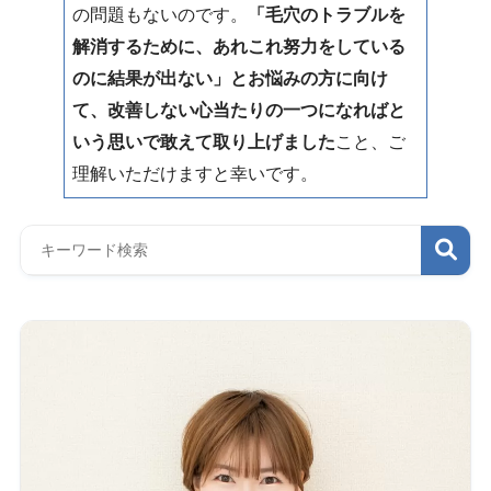
の問題もないのです。
「毛穴のトラブルを
解消するために、あれこれ努力をしている
のに結果が出ない」とお悩みの方に向け
て、改善しない心当たりの一つになればと
いう思いで敢えて取り上げました
こと、ご
理解いただけますと幸いです。