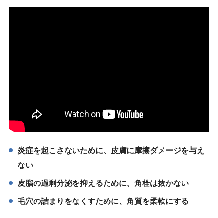
炎症を起こさないために、皮膚に摩擦ダメージを与え
ない
皮脂の過剰分泌を抑えるために、角栓は抜かない
毛穴の詰まりをなくすために、角質を柔軟にする