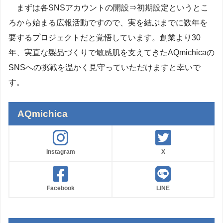
まずは各SNSアカウントの開設⇒初期設定というとこ
ろから始まる広報活動ですので、実を結ぶまでに数年を
要するプロジェクトだと覚悟しています。創業より30
年、実直な製品づくりで敏感肌を支えてきたAQmichicaの
SNSへの挑戦を温かく見守っていただけますと幸いで
す。
AQmichica
Instagram
X
Facebook
LINE