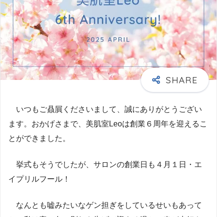
いつもご贔屓くださいまして、誠にありがとうござい
ます。おかげさまで、美肌室Leoは創業６周年を迎えるこ
とができました。
挙式もそうでしたが、サロンの創業日も４月１日・エ
イプリルフール！
なんとも嘘みたいなゲン担ぎをしているせいもあって