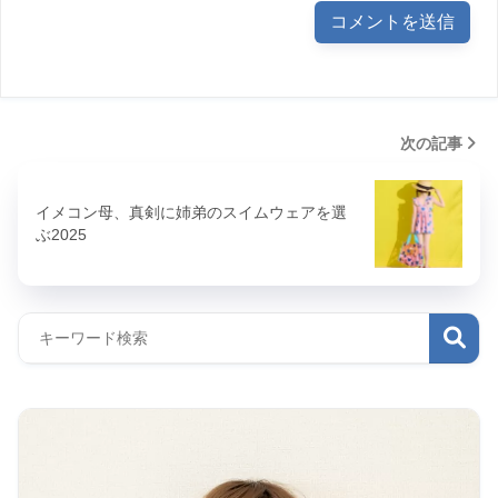
次の記事
イメコン母、真剣に姉弟のスイムウェアを選
ぶ2025