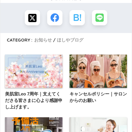
CATEGORY :
お知らせ
ほしやブログ
美肌室Leo 7周年｜支えてく
キャンセルポリシー｜サロン
ださる皆さまに心より感謝申
からのお願い
し上げます。