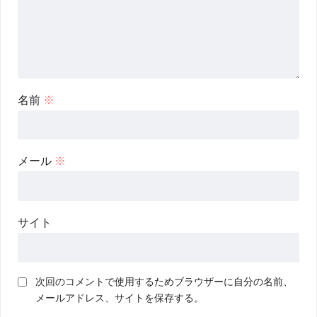
名前
※
メール
※
サイト
次回のコメントで使用するためブラウザーに自分の名前、
メールアドレス、サイトを保存する。