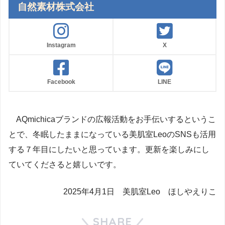
自然素材株式会社
Instagram
X
Facebook
LINE
AQmichicaブランドの広報活動をお手伝いするというこ
とで、冬眠したままになっている美肌室LeoのSNSも活用
する７年目にしたいと思っています。更新を楽しみにし
ていてくださると嬉しいです。
2025年4月1日 美肌室Leo ほしやえりこ
SHARE